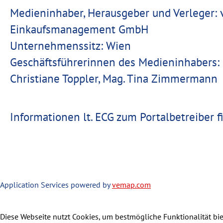
Medieninhaber, Herausgeber und Verleger:
Einkaufsmanagement GmbH
Unternehmenssitz: Wien
Geschäftsführerinnen des Medieninhabers:
Christiane Toppler, Mag. Tina Zimmermann
Informationen lt. ECG zum Portalbetreiber 
Application Services powered by
vemap.com
Diese Webseite nutzt Cookies, um bestmögliche Funktionalität bi