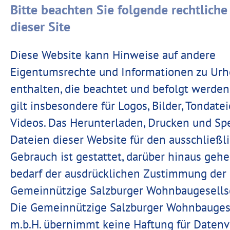
Bitte beachten Sie folgende rechtlich
dieser Site
Diese Website kann Hinweise auf andere
Eigentumsrechte und Informationen zu Urh
enthalten, die beachtet und befolgt werden
gilt insbesondere für Logos, Bilder, Tondate
Videos. Das Herunterladen, Drucken und Sp
Dateien dieser Website für den ausschließli
Gebrauch ist gestattet, darüber hinaus ge
bedarf der ausdrücklichen Zustimmung der
Gemeinnützige Salzburger Wohnbaugesellsc
Die Gemeinnützige Salzburger Wohnbaugese
m.b.H. übernimmt keine Haftung für Datenv