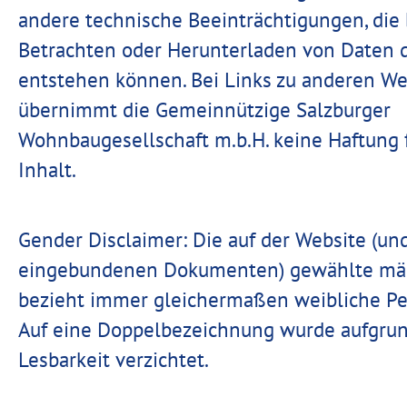
andere technische Beeinträchtigungen, die
Betrachten oder Herunterladen von Daten d
entstehen können. Bei Links zu anderen W
übernimmt die Gemeinnützige Salzburger
Wohnbaugesellschaft m.b.H. keine Haftung 
Inhalt.
Gender Disclaimer: Die auf der Website (und
eingebundenen Dokumenten) gewählte mä
bezieht immer gleichermaßen weibliche Pe
Auf eine Doppelbezeichnung wurde aufgrun
Lesbarkeit verzichtet.