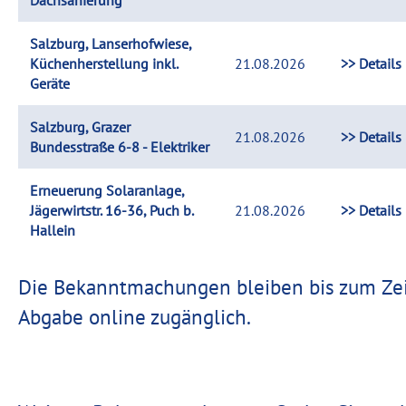
Dachsanierung
Salzburg, Lanserhofwiese,
Küchenherstellung inkl.
21.08.2026
>> Details
Geräte
Salzburg, Grazer
21.08.2026
>> Details
Bundesstraße 6-8 - Elektriker
Erneuerung Solaranlage,
Jägerwirtstr. 16-36, Puch b.
21.08.2026
>> Details
Hallein
Die Bekanntmachungen bleiben bis zum Zei
Abgabe online zugänglich.