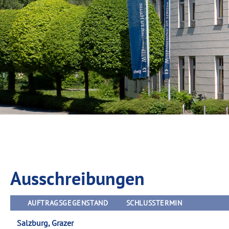
Ausschreibungen
AUFTRAGSGEGENSTAND
SCHLUSSTERMIN
Salzburg, Grazer