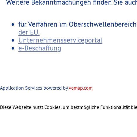
Weitere Bekanntmachungen finden Sie auch
für Verfahren im Oberschwellenbereic
der EU.
Unternehmensserviceportal
e-Beschaffung
Application Services powered by
vemap.com
Diese Webseite nutzt Cookies, um bestmögliche Funktionalität bi