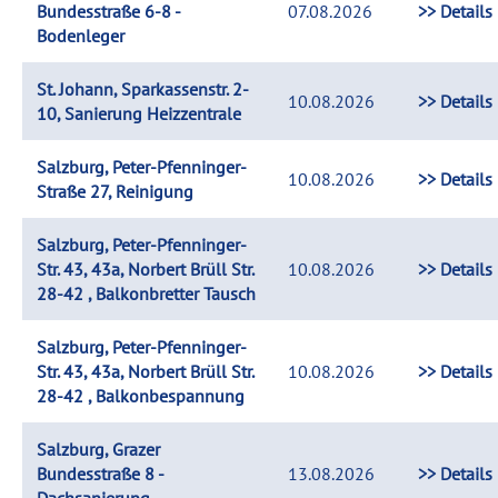
Bundesstraße 6-8 -
07.08.2026
>> Details
Bodenleger
St. Johann, Sparkassenstr. 2-
10.08.2026
>> Details
10, Sanierung Heizzentrale
Salzburg, Peter-Pfenninger-
10.08.2026
>> Details
Straße 27, Reinigung
Salzburg, Peter-Pfenninger-
Str. 43, 43a, Norbert Brüll Str.
10.08.2026
>> Details
28-42 , Balkonbretter Tausch
Salzburg, Peter-Pfenninger-
Str. 43, 43a, Norbert Brüll Str.
10.08.2026
>> Details
28-42 , Balkonbespannung
Salzburg, Grazer
Bundesstraße 8 -
13.08.2026
>> Details