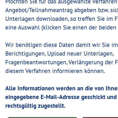
Möchten Sie für das ausgewählte Verfahren
Angebot/Teilnahmeantrag abgeben bzw. sic
Unterlagen downloaden, so treffen Sie im 
eine Auswahl (klicken Sie einen der beiden 
Wir benötigen diese Daten damit wir Sie im
Berichtigungen, Upload neuer Unterlagen,
Fragenbeantwortungen, Verlängerung der Fri
diesem Verfahren informieren können.
Alle Informationen werden an die von Ihn
eingegebene E-Mail-Adresse geschickt und 
rechtsgültig zugestellt.