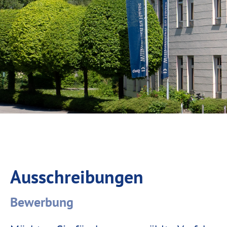
Ausschreibungen
Bewerbung